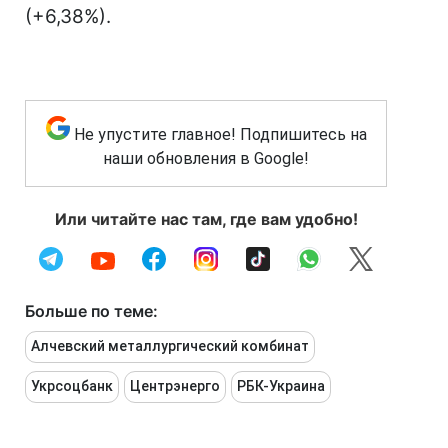
(+6,38%).
Не упустите главное! Подпишитесь на
наши обновления в Google!
Или читайте нас там, где вам удобно!
Больше по теме:
Алчевский металлургический комбинат
Укрсоцбанк
Центрэнерго
РБК-Украина