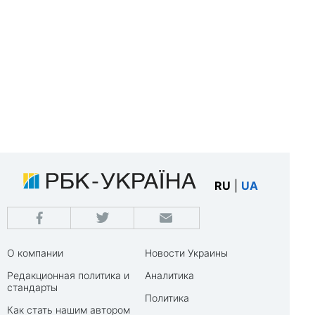
RU
|
UA
О компании
Новости Украины
Редакционная политика и
Аналитика
стандарты
Политика
Как стать нашим автором