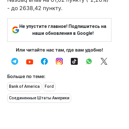
- до 2638,42 пункту.
Не упустите главное! Подпишитесь на
наши обновления в Google!
Или читайте нас там, где вам удобно!
Больше по теме:
Bank of America
Ford
Соединенные Штаты Америки