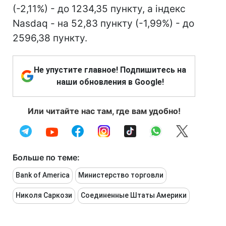
(-2,11%) - до 1234,35 пункту, а індекс
Nasdaq - на 52,83 пункту (-1,99%) - до
2596,38 пункту.
Не упустите главное! Подпишитесь на
наши обновления в Google!
Или читайте нас там, где вам удобно!
Больше по теме:
Bank of America
Министерство торговли
Николя Саркози
Соединенные Штаты Америки