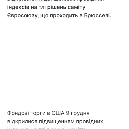
індексів на тлі рішень саміту
Євросоюзу, що проходить в Брюсселі.
Фондові торги в США 9 грудня
відкрилися підвищенням провідних