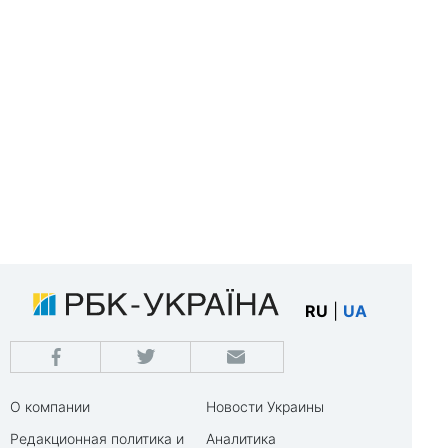
RU
|
UA
О компании
Новости Украины
Редакционная политика и
Аналитика