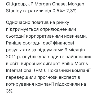
Citigroup, JP Morgan Chase, Morgan
Stanley втратили від 0,5%- 2,3%.
Одночасно позитив на ринку
підтримується оприлюдненими
сьогодні корпоративними новинами.
Раніше сьогодні свої фінансові
результати за підсумками 9 місяців
2011 р. опублікував один з найбільших
в світі виробник сигарет Philip Morris
International (PMI). Показники компанії
перевершили прогнози експертів і
котирування компанії підскочили на
3%.