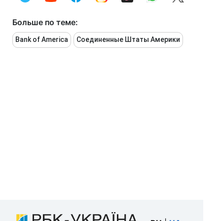
Больше по теме:
Bank of America
Соединенные Штаты Америки