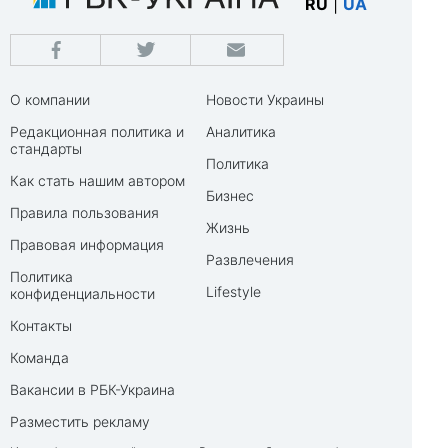
RU
|
UA
О компании
Новости Украины
Редакционная политика и
Аналитика
стандарты
Политика
Как стать нашим автором
Бизнес
Правила пользования
Жизнь
Правовая информация
Развлечения
Политика
Lifestyle
конфиденциальности
Контакты
Команда
Вакансии в РБК-Украина
Разместить рекламу