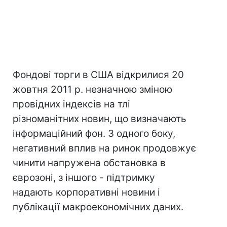
Фондові торги в США відкрилися 20
жовтня 2011 р. незначною зміною
провідних індексів на тлі
різноманітних новин, що визначають
інформаційний фон. З одного боку,
негативний вплив на ринок продовжує
чинити напружена обстановка в
єврозоні, з іншого - підтримку
надають корпоративні новини і
публікації макроекономічних даних.