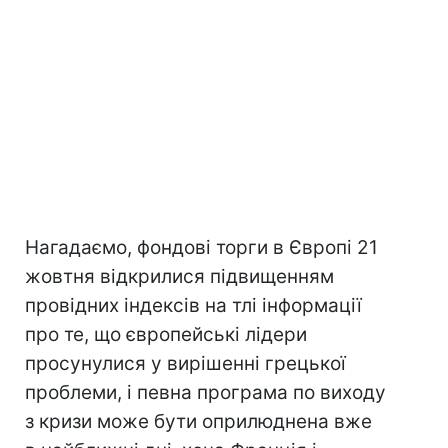
Нагадаємо, фондові торги в Європі 21
жовтня відкрилися підвищенням
провідних індексів на тлі інформації
про те, що європейські лідери
просунулися у вирішенні грецької
проблеми, і певна програма по виходу
з кризи може бути оприлюднена вже