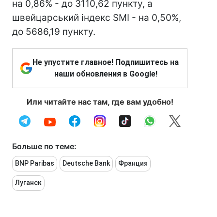
на 0,86% - до 3110,62 пункту, а
швейцарський індекс SMI - на 0,50%,
до 5686,19 пункту.
Не упустите главное! Подпишитесь на
наши обновления в Google!
Или читайте нас там, где вам удобно!
Больше по теме:
BNP Paribas
Deutsche Bank
Франция
Луганск