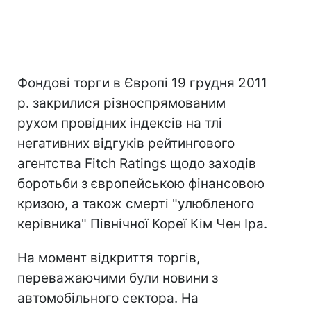
Фондові торги в Європі 19 грудня 2011
р. закрилися різноспрямованим
рухом провідних індексів на тлі
негативних відгуків рейтингового
агентства Fitch Ratings щодо заходів
боротьби з європейською фінансовою
кризою, а також смерті "улюбленого
керівника" Північної Кореї Кім Чен Іра.
На момент відкриття торгів,
переважаючими були новини з
автомобільного сектора. На