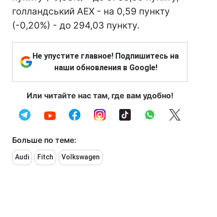
голландський AEX - на 0,59 пункту
(-0,20%) - до 294,03 пункту.
Не упустите главное! Подпишитесь на
наши обновления в Google!
Или читайте нас там, где вам удобно!
Больше по теме:
Audi
Fitch
Volkswagen