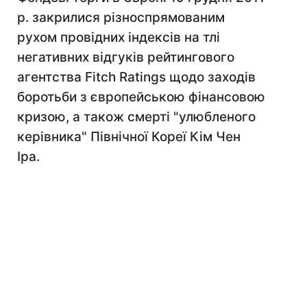
р. закрилися різноспрямованим
рухом провідних індексів на тлі
негативних відгуків рейтингового
агентства Fitch Ratings щодо заходів
боротьби з європейською фінансовою
кризою, а також смерті "улюбленого
керівника" Північної Кореї Кім Чен
Іра.