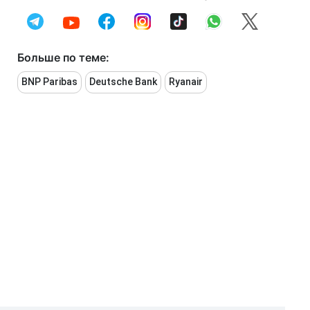
Больше по теме:
BNP Paribas
Deutsche Bank
Ryanair