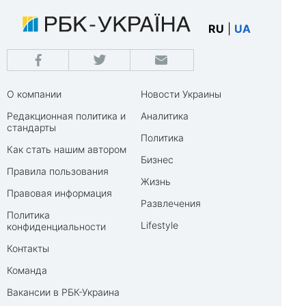
RU
|
UA
О компании
Новости Украины
Редакционная политика и
Аналитика
стандарты
Политика
Как стать нашим автором
Бизнес
Правила пользования
Жизнь
Правовая информация
Развлечения
Политика
Lifestyle
конфиденциальности
Контакты
Команда
Вакансии в РБК-Украина