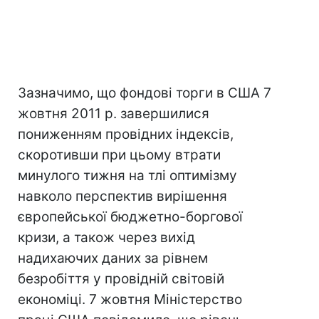
Зазначимо, що фондові торги в США 7
жовтня 2011 р. завершилися
пониженням провідних індексів,
скоротивши при цьому втрати
минулого тижня на тлі оптимізму
навколо перспектив вирішення
європейської бюджетно-боргової
кризи, а також через вихід
надихаючих даних за рівнем
безробіття у провідній світовій
економіці. 7 жовтня Міністерство