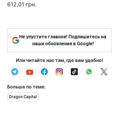
612,01 грн.
Не упустите главное! Подпишитесь на
наши обновления в Google!
Или читайте нас там, где вам удобно!
Больше по теме:
Dragon Capital