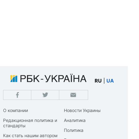
RU
|
UA
О компании
Новости Украины
Редакционная политика и
Аналитика
стандарты
Политика
Как стать нашим автором