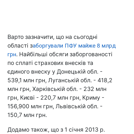
Варто зазначити, що на сьогодні
області з
аборгували ПФУ майже 8 млрд
грн
. Найбільші обсяги заборгованості
по сплаті страхових внесків та
єдиного внеску у Донецькій обл. -
539,1 млн грн, Луганській обл. - 418,2
млн грн, Харківській обл. - 232 млн
грн, Києві - 220,7 млн грн, Криму -
156,900 млн грн, Львівській обл. -
150,7 млн грн.
Додамо також, що з 1 січня 2013 р.