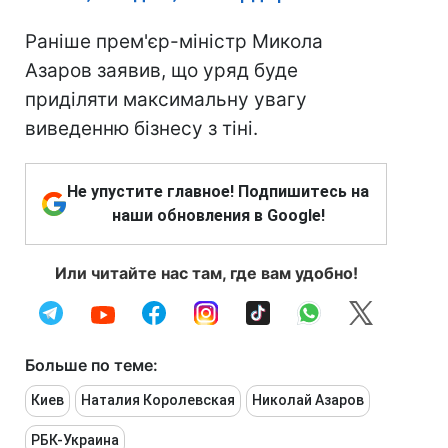
Раніше прем'єр-міністр Микола
Азаров заявив, що уряд буде
приділяти максимальну увагу
виведенню бізнесу з тіні.
Не упустите главное! Подпишитесь на
наши обновления в Google!
Или читайте нас там, где вам удобно!
Больше по теме:
Киев
Наталия Королевская
Николай Азаров
РБК-Украина