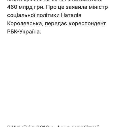
460 млрд грн. Про це заявила міністр
соціальної політики Наталія
Королевська, передає кореспондент
РБК-Україна.