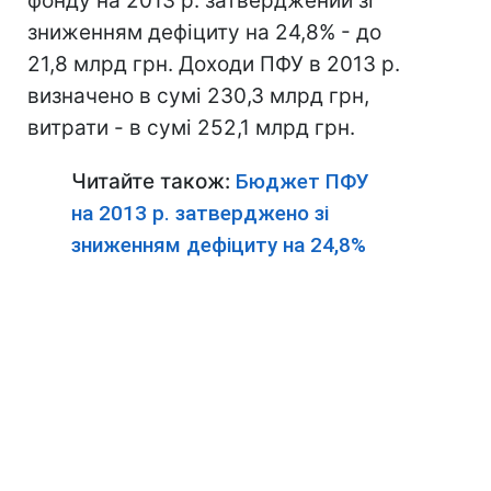
фонду на 2013 р. затверджений зі
зниженням дефіциту на 24,8% - до
21,8 млрд грн. Доходи ПФУ в 2013 р.
визначено в сумі 230,3 млрд грн,
витрати - в сумі 252,1 млрд грн.
Читайте також:
Бюджет ПФУ
на 2013 р. затверджено зі
зниженням дефіциту на 24,8%