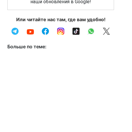
наши обновления в Google!
Или читайте нас там, где вам удобно!
Больше по теме: