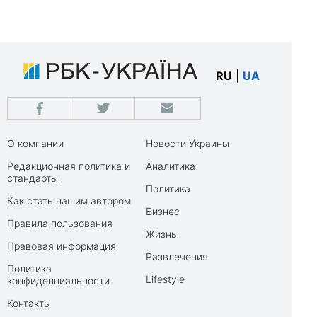
RU
|
UA
О компании
Новости Украины
Редакционная политика и
Аналитика
стандарты
Политика
Как стать нашим автором
Бизнес
Правила пользования
Жизнь
Правовая информация
Развлечения
Политика
Lifestyle
конфиденциальности
Контакты