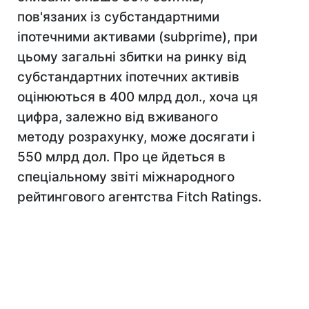
пов'язаних із субстандартними
іпотечними активами (subprime), при
цьому загальні збитки на ринку від
субстандартних іпотечних активів
оцінюються в 400 млрд дол., хоча ця
цифра, залежно від вживаного
методу розрахунку, може досягати і
550 млрд дол. Про це йдеться в
спеціальному звіті міжнародного
рейтингового агентства Fitch Ratings.