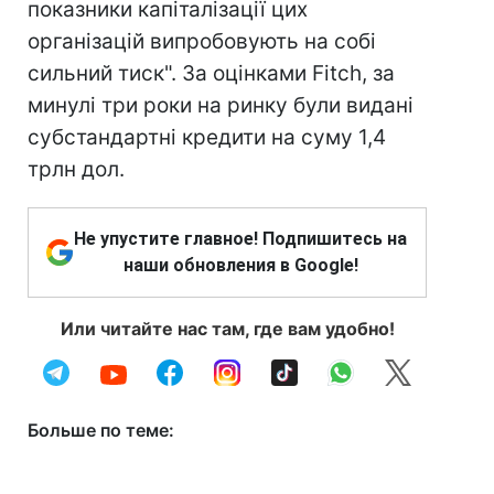
показники капіталізації цих
організацій випробовують на собі
сильний тиск". За оцінками Fitch, за
минулі три роки на ринку були видані
субстандартні кредити на суму 1,4
трлн дол.
Не упустите главное! Подпишитесь на
наши обновления в Google!
Или читайте нас там, где вам удобно!
Больше по теме: