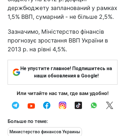
держбюджету запланований у рамках
1,5% ВВП, сумарний - не більше 2,5%.
Зазначимо, Міністерство фінансів
прогнозує зростання ВВП України в
2013 р. на рівні 4,5%.
Не упустите главное! Подпишитесь на
наши обновления в Google!
Или читайте нас там, где вам удобно!
Больше по теме:
Министерство финансов Украины