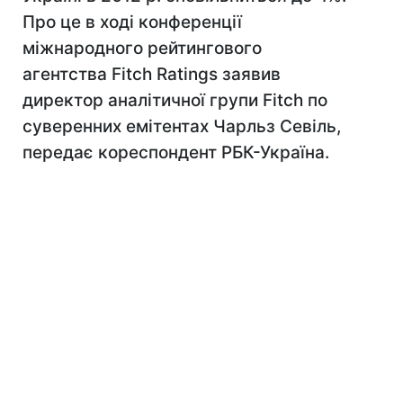
Про це в ході конференції
міжнародного рейтингового
агентства Fitch Ratings заявив
директор аналітичної групи Fitch по
суверенних емітентах Чарльз Севіль,
передає кореспондент РБК-Україна.