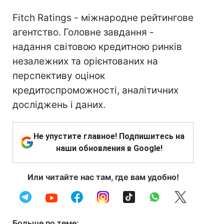
Fitch Ratings - міжнародне рейтингове
агентство. Головне завдання -
надання світовою кредитною ринків
незалежних та орієнтованих на
перспективу оцінок
кредитоспроможності, аналітичних
досліджень і даних.
Не упустите главное! Подпишитесь на
наши обновления в Google!
Или читайте нас там, где вам удобно!
Больше по теме: