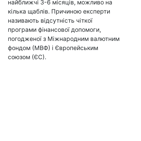
найближчі 3-6 місяців, можливо на
кілька щаблів. Причиною експерти
називають відсутність чіткої
програми фінансової допомоги,
погодженої з Міжнародним валютним
фондом (МВФ) і Європейським
союзом (ЄС).