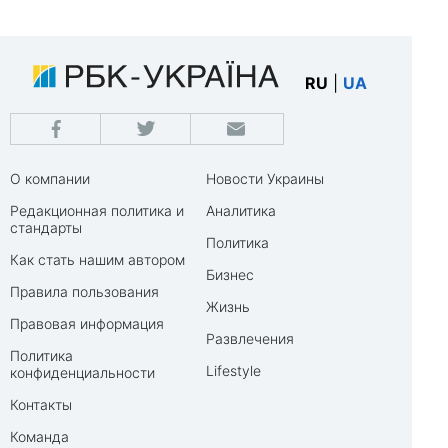
RU
|
UA
О компании
Новости Украины
Редакционная политика и
Аналитика
стандарты
Политика
Как стать нашим автором
Бизнес
Правила пользования
Жизнь
Правовая информация
Развлечения
Политика
Lifestyle
конфиденциальности
Контакты
Команда