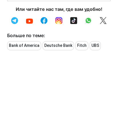
Или читайте нас там, где вам удобно!
Больше по теме:
Bank of America
Deutsche Bank
Fitch
UBS