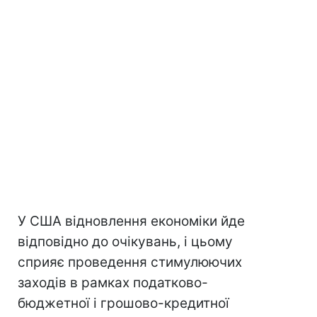
У США відновлення економіки йде
відповідно до очікувань, і цьому
сприяє проведення стимулюючих
заходів в рамках податково-
бюджетної і грошово-кредитної