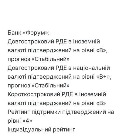
Банк «Форум»:
Довгостроковий РДЕ в іноземній
валюті підтверджений на рівні «B»,
прогноз «Стабільний»
Довгостроковий РДЕ в національній
валюті підтверджений на рівні «B+»,
прогноз «Стабільний»
Короткостроковий РДЕ в іноземній
валюті підтверджений на рівні «B»
Рейтинг підтримки підтверджений на
рівні «4»
Індивідуальний рейтинг