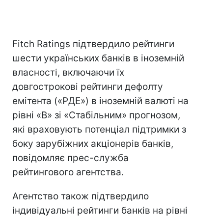
Fitch Ratings підтвердило рейтинги
шести українських банків в іноземній
власності, включаючи їх
довгострокові рейтинги дефолту
емітента («РДЕ») в іноземній валюті на
рівні «B» зі «Стабільним» прогнозом,
які враховують потенціал підтримки з
боку зарубіжних акціонерів банків,
повідомляє прес-служба
рейтингового агентства.
Агентство також підтвердило
індивідуальні рейтинги банків на рівні