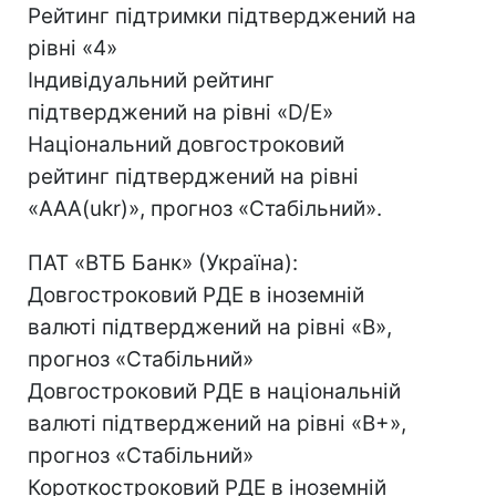
Рейтинг підтримки підтверджений на
рівні «4»
Індивідуальний рейтинг
підтверджений на рівні «D/E»
Національний довгостроковий
рейтинг підтверджений на рівні
«AAA(ukr)», прогноз «Стабільний».
ПАТ «ВТБ Банк» (Україна):
Довгостроковий РДЕ в іноземній
валюті підтверджений на рівні «B»,
прогноз «Стабільний»
Довгостроковий РДЕ в національній
валюті підтверджений на рівні «B+»,
прогноз «Стабільний»
Короткостроковий РДЕ в іноземній