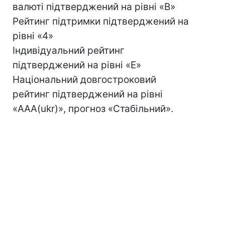
валюті підтверджений на рівні «B»
Рейтинг підтримки підтверджений на
рівні «4»
Індивідуальний рейтинг
підтверджений на рівні «E»
Національний довгостроковий
рейтинг підтверджений на рівні
«AAA(ukr)», прогноз «Стабільний».