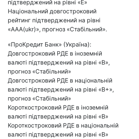
підтверджений на рівні «E»
Національний довгостроковий
рейтинг підтверджений на рівні
«AAA(ukr)», прогноз «Стабільний».
«ПроКредит Банк» (Україна):
Довгостроковий РДЕ в іноземній
валюті підтверджений на рівні «B»,
прогноз «Стабільний»
Довгостроковий РДЕ в національній
валюті підтверджений на рівні «B+»,
прогноз «Стабільний»
Короткостроковий РДЕ в іноземній
валюті підтверджений на рівні «B»
Короткостроковий РДЕ в національній
валюті підтверджений на рівні «В»