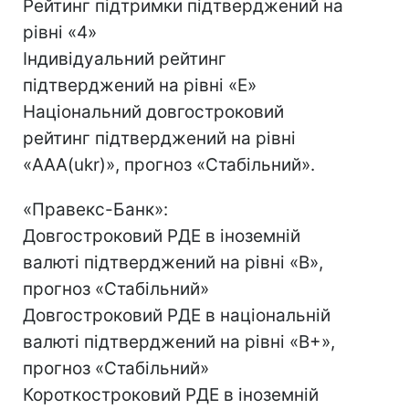
Рейтинг підтримки підтверджений на
рівні «4»
Індивідуальний рейтинг
підтверджений на рівні «E»
Національний довгостроковий
рейтинг підтверджений на рівні
«AAA(ukr)», прогноз «Стабільний».
«Правекс-Банк»:
Довгостроковий РДЕ в іноземній
валюті підтверджений на рівні «B»,
прогноз «Стабільний»
Довгостроковий РДЕ в національній
валюті підтверджений на рівні «B+»,
прогноз «Стабільний»
Короткостроковий РДЕ в іноземній