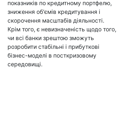
показників по кредитному портфелю,
зниження об'ємів кредитування і
скорочення масштабів діяльності.
Крім того, є невизначеність щодо того,
чи всі банки зрештою зможуть
розробити стабільні і прибуткові
бізнес-моделі в посткризовому
середовищі.