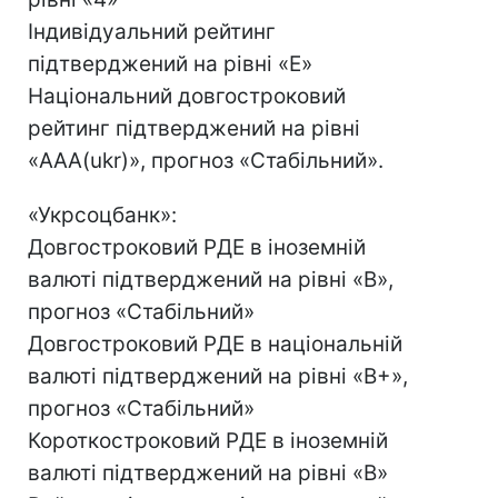
Індивідуальний рейтинг
підтверджений на рівні «E»
Національний довгостроковий
рейтинг підтверджений на рівні
«AAA(ukr)», прогноз «Стабільний».
«Укрсоцбанк»:
Довгостроковий РДЕ в іноземній
валюті підтверджений на рівні «B»,
прогноз «Стабільний»
Довгостроковий РДЕ в національній
валюті підтверджений на рівні «B+»,
прогноз «Стабільний»
Короткостроковий РДЕ в іноземній
валюті підтверджений на рівні «B»