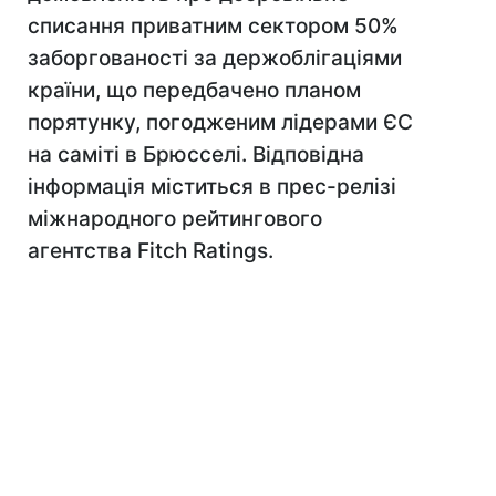
списання приватним сектором 50%
заборгованості за держоблігаціями
країни, що передбачено планом
порятунку, погодженим лідерами ЄС
на саміті в Брюсселі. Відповідна
інформація міститься в прес-релізі
міжнародного рейтингового
агентства Fitch Ratings.