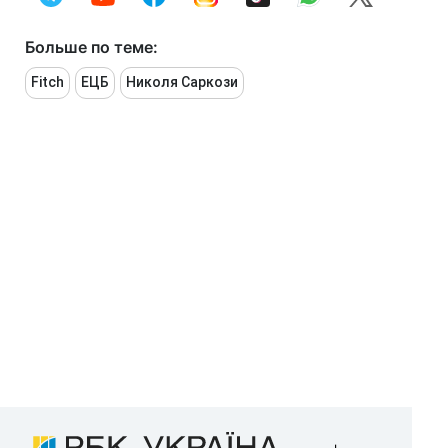
Больше по теме:
Fitch
ЕЦБ
Николя Саркози