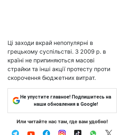
Ці заходи вкрай непопулярні в
грецькому суспільстві. З 2009 р. в
країні не припиняються масові
страйки та інші акції протесту проти
скорочення бюджетних витрат.
Не упустите главное! Подпишитесь на
наши обновления в Google!
Или читайте нас там, где вам удобно!