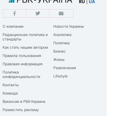
RU
|
UA
О компании
Новости Украины
Редакционная политика и
Аналитика
стандарты
Политика
Как стать нашим автором
Бизнес
Правила пользования
Жизнь
Правовая информация
Развлечения
Политика
Lifestyle
конфиденциальности
Контакты
Команда
Вакансии в РБК-Украина
Разместить рекламу