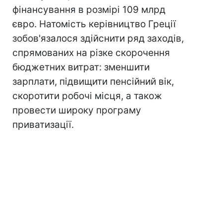
фінансування в розмірі 109 млрд
євро. Натомість керівництво Греції
зобов'язалося здійснити ряд заходів,
спрямованих на різке скорочення
бюджетних витрат: зменшити
зарплати, підвищити пенсійний вік,
скоротити робочі місця, а також
провести широку програму
приватизації.