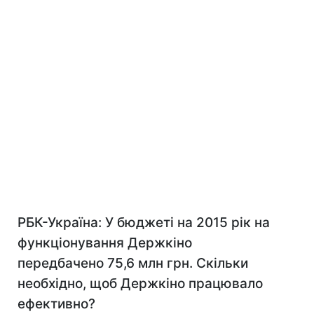
РБК-Україна: У бюджеті на 2015 рік на
функціонування Держкіно
передбачено 75,6 млн
грн.
Скільки
необхідно, щоб Держкіно працювало
ефективно?