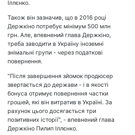
Іллєнко.
Також він зазначив, що в 2016 році
Держкіно потребує мінімум 500 млн
грн. Але, впевнений глава Держкіно,
треба заводити в Україну іноземні
знімальні групи - через податкові
повернення.
"Після завершення зйомок продюсер
звертається до держави - і в якості
бонуса отримує повернення частки
грошей, які він витратив в Україні. За
рахунок цього досягається три
позитивних історії", - впевнений глава
Держкіно Пилип Іллєнко.