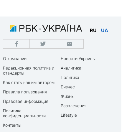
RU
|
UA
О компании
Новости Украины
Редакционная политика и
Аналитика
стандарты
Политика
Как стать нашим автором
Бизнес
Правила пользования
Жизнь
Правовая информация
Развлечения
Политика
Lifestyle
конфиденциальности
Контакты