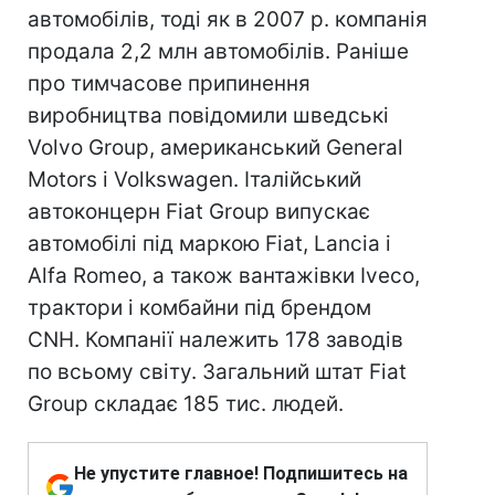
автомобілів, тоді як в 2007 р. компанія
продала 2,2 млн автомобілів. Раніше
про тимчасове припинення
виробництва повідомили шведські
Volvo Group, американський General
Motors і Volkswagen. Італійський
автоконцерн Fiat Group випускає
автомобілі під маркою Fiat, Lancia і
Alfa Romeo, а також вантажівки Iveco,
трактори і комбайни під брендом
CNH. Компанії належить 178 заводів
по всьому світу. Загальний штат Fiat
Group складає 185 тис. людей.
Не упустите главное! Подпишитесь на