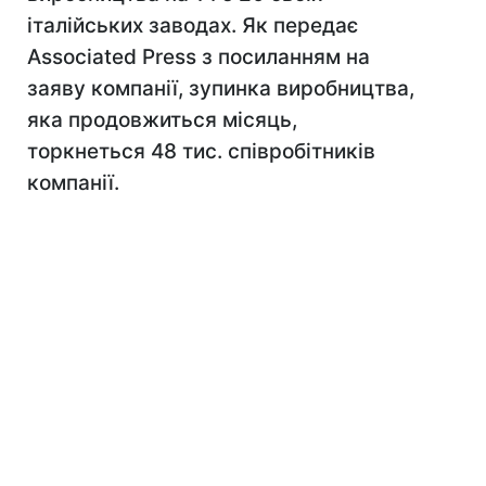
італійських заводах. Як передає
Associated Press з посиланням на
заяву компанії, зупинка виробництва,
яка продовжиться місяць,
торкнеться 48 тис. співробітників
компанії.