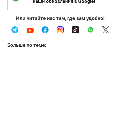
наши обновления в Google!
Или читайте нас там, где вам удобно!
Больше по теме: