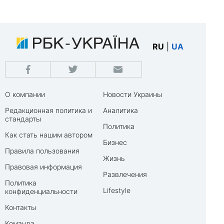
RU
|
UA
О компании
Новости Украины
Редакционная политика и
Аналитика
стандарты
Политика
Как стать нашим автором
Бизнес
Правила пользования
Жизнь
Правовая информация
Развлечения
Политика
Lifestyle
конфиденциальности
Контакты
Команда