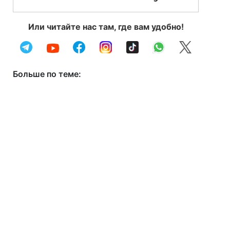
Или читайте нас там, где вам удобно!
Больше по теме: