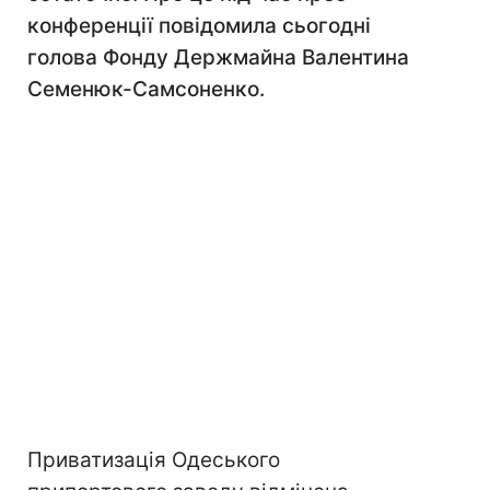
конференції повідомила сьогодні
голова Фонду Держмайна Валентина
Семенюк-Самсоненко.
Приватизація Одеського