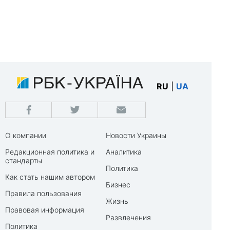
RU
|
UA
О компании
Новости Украины
Редакционная политика и
Аналитика
стандарты
Политика
Как стать нашим автором
Бизнес
Правила пользования
Жизнь
Правовая информация
Развлечения
Политика