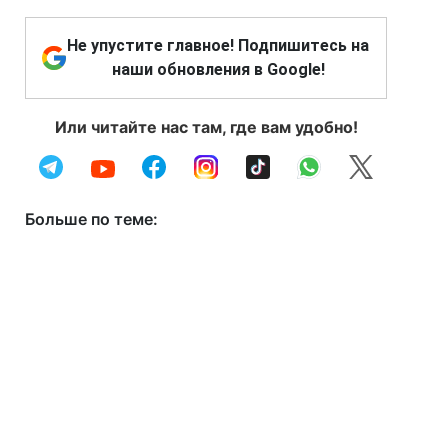
Не упустите главное! Подпишитесь на
наши обновления в Google!
Или читайте нас там, где вам удобно!
Больше по теме: