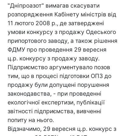
"Дніпроазот" вимагав скасувати
розпорядження Кабінету міністрів від
11 лютого 2008 р., де затверджені
умови конкурсу з продажу Одеського
припортового заводу, а також рішення
ФДМУ про проведення 29 вересня
ц.р. конкурсу з продажу заводу.
Підприємство аргументувало позов
тим, що в процесі підготовки ОПЗ до
продажу були допущені порушення
законодавства, - при проведенні
екологічної експертизи, публікації
звітності підприємства, вивченні
попиту на нього.
Відзначимо, 29 вересня ц.р. конкурс з