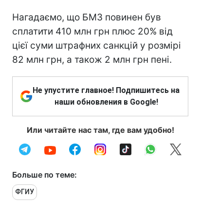
Нагадаємо, що БМЗ повинен був
сплатити 410 млн грн плюс 20% від
цієї суми штрафних санкцій у розмірі
82 млн грн, а також 2 млн грн пені.
Не упустите главное! Подпишитесь на
наши обновления в Google!
Или читайте нас там, где вам удобно!
Больше по теме:
ФГИУ