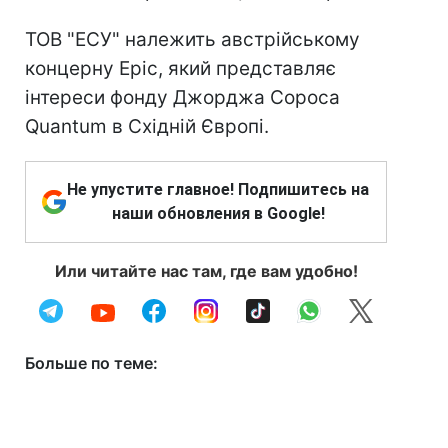
ТОВ "ЕСУ" належить австрійському
концерну Epic, який представляє
інтереси фонду Джорджа Сороса
Quantum в Східній Європі.
Не упустите главное! Подпишитесь на
наши обновления в Google!
Или читайте нас там, где вам удобно!
Больше по теме: