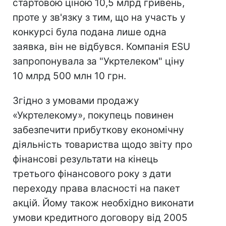
стартовою ціною 10,5 млрд гривень,
проте у зв'язку з тим, що на участь у
конкурсі була подана лише одна
заявка, він не відбувся. Компанія ESU
запропонувала за "Укртелеком" ціну
10 млрд 500 млн 10 грн.
Згідно з умовами продажу
«Укртелекому», покупець повинен
забезпечити прибуткову економічну
діяльність товариства щодо звіту про
фінансові результати на кінець
третього фінансового року з дати
переходу права власності на пакет
акцій. Йому також необхідно виконати
умови кредитного договору від 2005