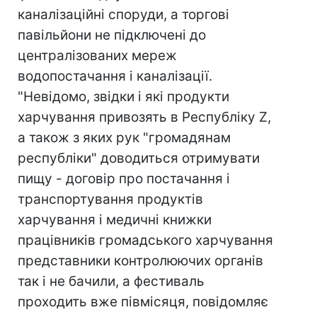
каналізаційні споруди, а торгові
павільйони не підключені до
централізованих мереж
водопостачання і каналізації.
"Невідомо, звідки і які продукти
харчування привозять в Республіку Z,
а також з яких рук "громадянам
республіки" доводиться отримувати
пищу - договір про постачання і
транспортування продуктів
харчування і медичні книжки
працівників громадського харчування
представники контролюючих органів
так і не бачили, а фестиваль
проходить вже півмісяця, повідомляє