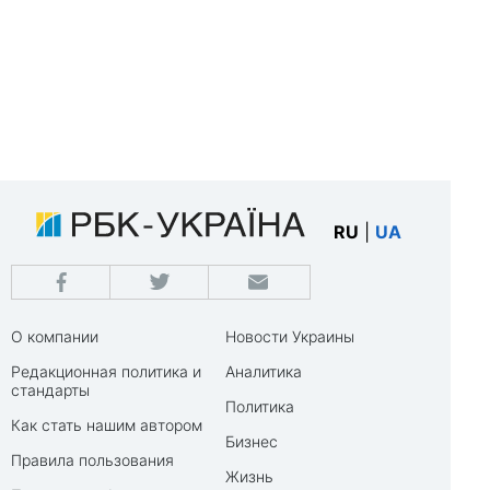
RU
|
UA
О компании
Новости Украины
Редакционная политика и
Аналитика
стандарты
Политика
Как стать нашим автором
Бизнес
Правила пользования
Жизнь