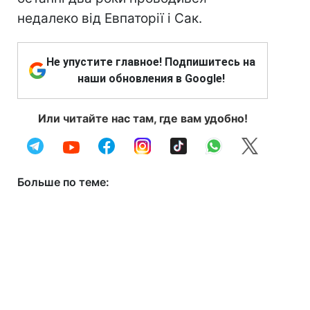
недалеко від Евпаторії і Сак.
Не упустите главное! Подпишитесь на
наши обновления в Google!
Или читайте нас там, где вам удобно!
Больше по теме: