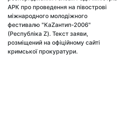
АРК про проведення на півострові
міжнародного молодіжного
фестивалю "КаZантип-2006"
(Республіка Z). Текст заяви,
розміщений на офіційному сайті
кримської прокуратури.