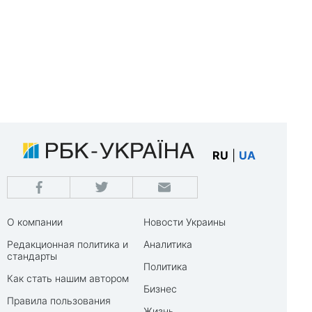
RU
|
UA
О компании
Новости Украины
Редакционная политика и
Аналитика
стандарты
Политика
Как стать нашим автором
Бизнес
Правила пользования
Жизнь