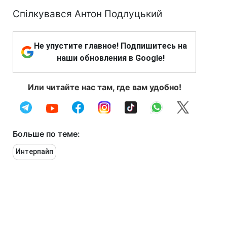
Спілкувався Антон Подлуцький
Не упустите главное! Подпишитесь на
наши обновления в Google!
Или читайте нас там, где вам удобно!
Больше по теме:
Интерпайп