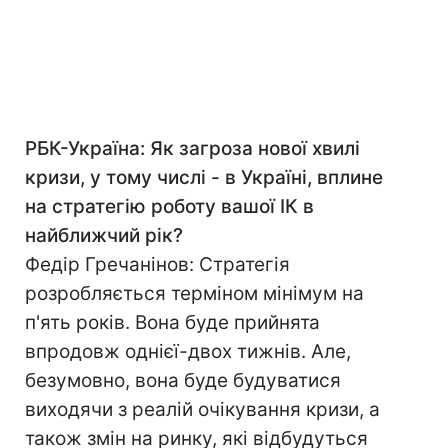
РБК-Україна: Як загроза нової хвилі
кризи, у тому числі - в Україні, вплине
на стратегію роботу вашої ІК в
найближчий рік?
Федір Гречанінов: Стратегія
розробляється терміном мінімум на
п'ять років. Вона буде прийнята
впродовж однієї-двох тижнів. Але,
безумовно, вона буде будуватися
виходячи з реалій очікування кризи, а
також змін на ринку, які відбудуться