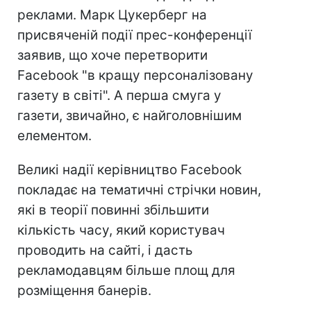
реклами. Марк Цукерберг на
присвяченій події прес-конференції
заявив, що хоче перетворити
Facebook "в кращу персоналізовану
газету в світі". А перша смуга у
газети, звичайно, є найголовнішим
елементом.
Великі надії керівництво Facebook
покладає на тематичні стрічки новин,
які в теорії повинні збільшити
кількість часу, який користувач
проводить на сайті, і дасть
рекламодавцям більше площ для
розміщення банерів.