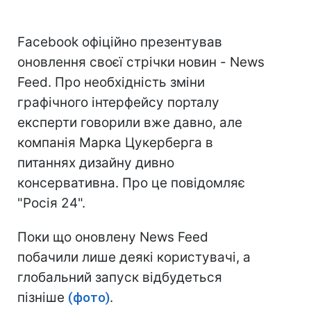
Facebook офіційно презентував
оновлення своєї стрічки новин - News
Feed. Про необхідність зміни
графічного інтерфейсу порталу
експерти говорили вже давно, але
компанія Марка Цукерберга в
питаннях дизайну дивно
консервативна. Про це повідомляє
"Росія 24".
Поки що оновлену News Feed
побачили лише деякі користувачі, а
глобальний запуск відбудеться
пізніше
(фото)
.