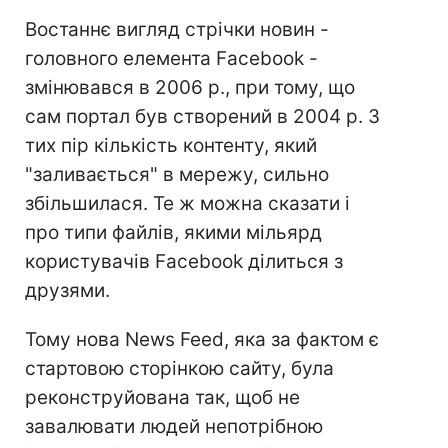
Востаннє вигляд стрічки новин -
головного елемента Facebook -
змінювався в 2006 р., при тому, що
сам портал був створений в 2004 р. З
тих пір кількість контенту, який
"заливається" в мережу, сильно
збільшилася. Те ж можна сказати і
про типи файлів, якими мільярд
користувачів Facebook ділиться з
друзями.
Тому нова News Feed, яка за фактом є
стартовою сторінкою сайту, була
реконструйована так, щоб не
завалювати людей непотрібною