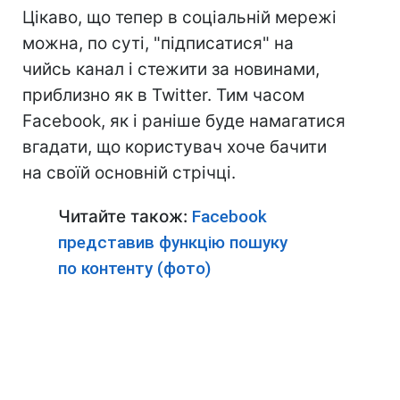
Цікаво, що тепер в соціальній мережі
можна, по суті, "підписатися" на
чийсь канал і стежити за новинами,
приблизно як в Twitter. Тим часом
Facebook, як і раніше буде намагатися
вгадати, що користувач хоче бачити
на своїй основній стрічці.
Читайте також:
Facebook
представив функцію пошуку
по контенту (фото)