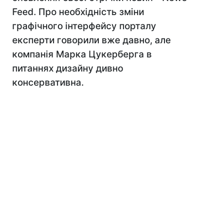
Feed. Про необхідність зміни
графічного інтерфейсу порталу
експерти говорили вже давно, але
компанія Марка Цукерберга в
питаннях дизайну дивно
консервативна.