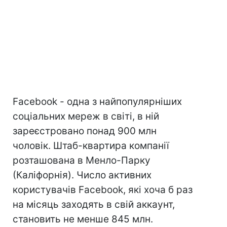
Facebook - одна з найпопулярніших
соціальних мереж в світі, в ній
зареєстровано понад 900 млн
чоловік. Штаб-квартира компанії
розташована в Менло-Парку
(Каліфорнія). Число активних
користувачів Facebook, які хоча б раз
на місяць заходять в свій аккаунт,
становить не менше 845 млн.