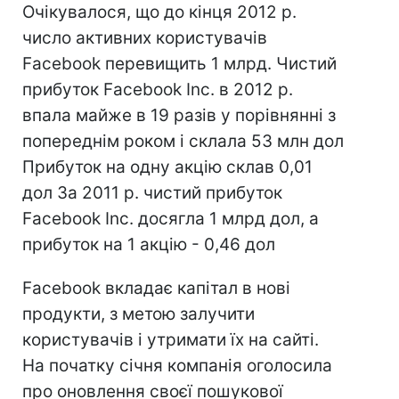
Очікувалося, що до кінця 2012 р.
число активних користувачів
Facebook перевищить 1 млрд. Чистий
прибуток Facebook Inc. в 2012 р.
впала майже в 19 разів у порівнянні з
попереднім роком і склала 53 млн дол
Прибуток на одну акцію склав 0,01
дол За 2011 р. чистий прибуток
Facebook Inc. досягла 1 млрд дол, а
прибуток на 1 акцію - 0,46 дол
Facebook вкладає капітал в нові
продукти, з метою залучити
користувачів і утримати їх на сайті.
На початку січня компанія оголосила
про оновлення своєї пошукової