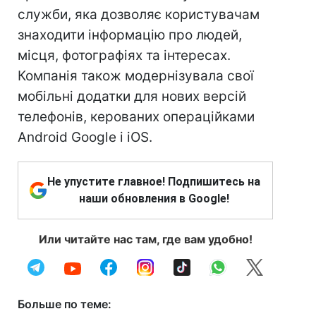
служби, яка дозволяє користувачам
знаходити інформацію про людей,
місця, фотографіях та інтересах.
Компанія також модернізувала свої
мобільні додатки для нових версій
телефонів, керованих операційками
Android Google і iOS.
Не упустите главное! Подпишитесь на
наши обновления в Google!
Или читайте нас там, где вам удобно!
Больше по теме: