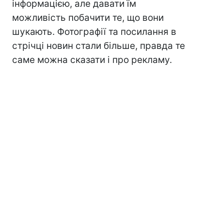
інформацією, але давати їм
можливість побачити те, що вони
шукають. Фотографії та посилання в
стрічці новин стали більше, правда те
саме можна сказати і про рекламу.