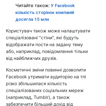
Читайте також:
У Facebook
кількість сторінок компаній
досягла 15 млн
Користувач також може налаштувати
спеціалізовані "стіни", які будуть
відображати пости на задану тему
або, наприклад, повідомлення тільки
від найближчих друзів.
Косметичні зміни повинні дозволити
Facebook утримати аудиторію на тлі
різко збільшилася кількість
спеціалізованих соціальних мереж
(наприклад, Tumblr), а також
забезпечити більший дохід від