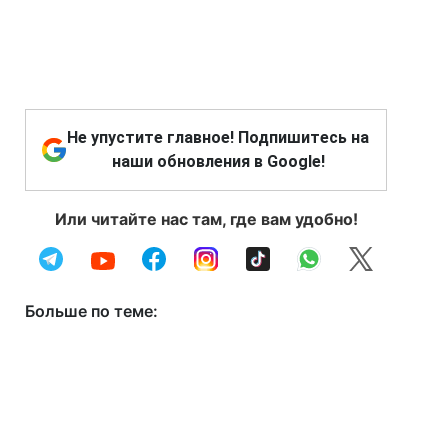
Не упустите главное! Подпишитесь на
наши обновления в Google!
Или читайте нас там, где вам удобно!
Больше по теме: