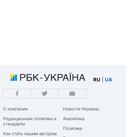
RU
|
UA
О компании
Новости Украины
Редакционная политика и
Аналитика
стандарты
Политика
Как стать нашим автором