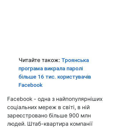
Читайте також:
Троянська
програма викрала паролі
більше 16 тис. користувачів
Facebook
Facebook - одна з найпопулярніших
соціальних мереж в світі, в ній
зареєстровано більше 900 млн
людей. Штаб-квартира компанії