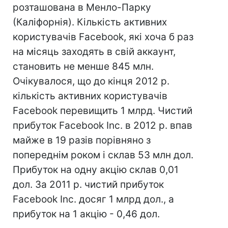
розташована в Менло-Парку
(Каліфорнія). Кількість активних
користувачів Facebook, які хоча б раз
на місяць заходять в свій аккаунт,
становить не менше 845 млн.
Очікувалося, що до кінця 2012 р.
кількість активних користувачів
Facebook перевищить 1 млрд. Чистий
прибуток Facebook Inc. в 2012 р. впав
майже в 19 разів порівняно з
попереднім роком і склав 53 млн дол.
Прибуток на одну акцію склав 0,01
дол. За 2011 р. чистий прибуток
Facebook Inc. досяг 1 млрд дол., а
прибуток на 1 акцію - 0,46 дол.