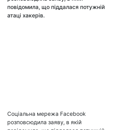
повідомила, що піддалася потужній
атаці хакерів.
Соціальна мережа Facebook
розповсюдила заяву, в якій