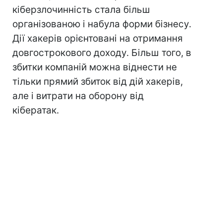
кіберзлочинність стала більш
організованою і набула форми бізнесу.
Дії хакерів орієнтовані на отримання
довгострокового доходу. Більш того, в
збитки компаній можна віднести не
тільки прямий збиток від дій хакерів,
але і витрати на оборону від
кібератак.