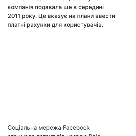
компанія подавала ще в середині
2011 року. Це вказує на плани ввести
платні рахунки для користувачів.
Соціальна мережа Facebook