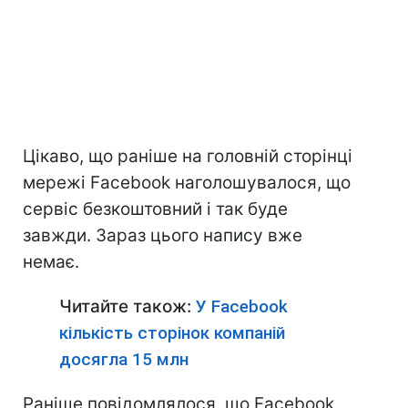
Цікаво, що раніше на головній сторінці
мережі Facebook наголошувалося, що
сервіс безкоштовний і так буде
завжди. Зараз цього напису вже
немає.
Читайте також:
У Facebook
кількість сторінок компаній
досягла 15 млн
Раніше повідомлялося, що Facebook