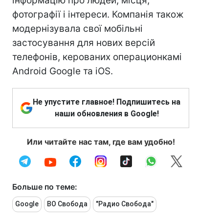
інформацію про людей, місця,
фотографії і інтереси. Компанія також
модернізувала свої мобільні
застосування для нових версій
телефонів, керованих операционкамі
Android Google та iOS.
Не упустите главное! Подпишитесь на
наши обновления в Google!
Или читайте нас там, где вам удобно!
Больше по теме:
Google
ВО Свобода
"Радио Свобода"