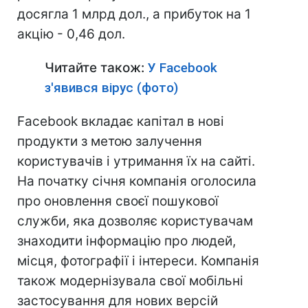
досягла 1 млрд дол., а прибуток на 1
акцію - 0,46 дол.
Читайте також:
У Facebook
з'явився вірус (фото)
Facebook вкладає капітал в нові
продукти з метою залучення
користувачів і утримання їх на сайті.
На початку січня компанія оголосила
про оновлення своєї пошукової
служби, яка дозволяє користувачам
знаходити інформацію про людей,
місця, фотографії і інтереси. Компанія
також модернізувала свої мобільні
застосування для нових версій