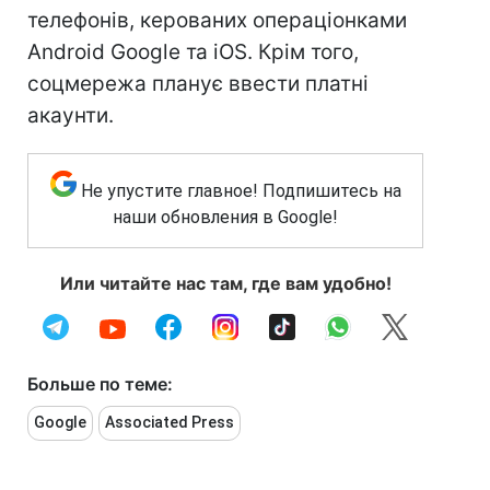
телефонів, керованих операціонками
Android Google та iOS. Крім того,
соцмережа планує ввести платні
акаунти.
Не упустите главное! Подпишитесь на
наши обновления в Google!
Или читайте нас там, где вам удобно!
Больше по теме:
Google
Associated Press