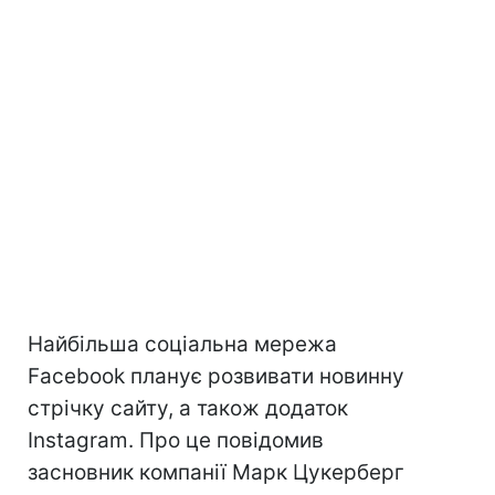
Найбільша соціальна мережа
Facebook планує розвивати новинну
стрічку сайту, а також додаток
Instagram. Про це повідомив
засновник компанії Марк Цукерберг