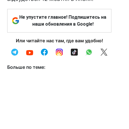
Не упустите главное! Подпишитесь на
наши обновления в Google!
Или читайте нас там, где вам удобно!
Больше по теме: