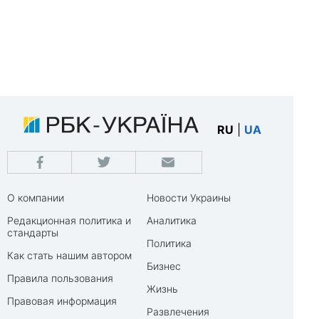
RU
|
UA
О компании
Новости Украины
Редакционная политика и
Аналитика
стандарты
Политика
Как стать нашим автором
Бизнес
Правила пользования
Жизнь
Правовая информация
Развлечения