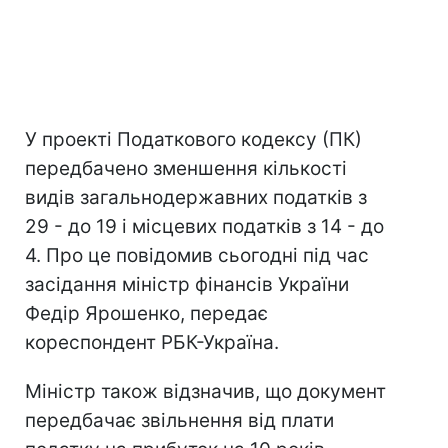
У проекті Податкового кодексу (ПК)
передбачено зменшення кількості
видів загальнодержавних податків з
29 - до 19 і місцевих податків з 14 - до
4. Про це повідомив сьогодні під час
засідання міністр фінансів України
Федір Ярошенко, передає
кореспондент РБК-Україна.
Міністр також відзначив, що документ
передбачає звільнення від плати