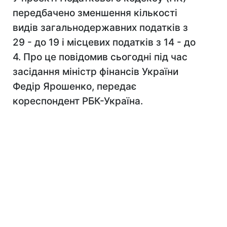
передбачено зменшення кількості
видів загальнодержавних податків з
29 - до 19 і місцевих податків з 14 - до
4. Про це повідомив сьогодні під час
засідання міністр фінансів України
Федір Ярошенко, передає
кореспондент РБК-Україна.