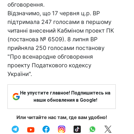
обговорення.
Відзначимо, що 17 червня ц.р. ВР
підтримала 247 голосами в першому
читанні внесений Кабміном проект ПК
(постанова № 6509). 8 липня ВР
прийняла 250 голосами постанову
"Про всенародне обговорення
проекту Податкового кодексу
України".
Не упустите главное! Подпишитесь на
наши обновления в Google!
Или читайте нас там, где вам удобно!