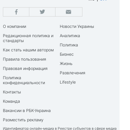
О компании
Новости Украины
Редакционная политика и
Аналитика
стандарты
Политика
Как стать нашим автором
Бизнес
Правила пользования
Жизнь
Правовая информация
Развлечения
Политика
Lifestyle
конфиденциальности
Контакты
Команда
Вакансии в РБК-Украина
Разместить рекламу
Идентификатор онлайн-медиа в Реестре субъектов в сфере медиа