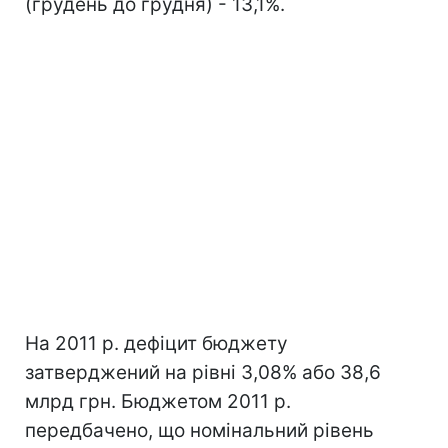
(грудень до грудня) - 13,1%.
На 2011 р. дефіцит бюджету
затверджений на рівні 3,08% або 38,6
млрд грн. Бюджетом 2011 р.
передбачено, що номінальний рівень