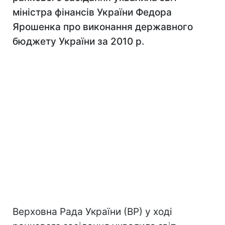
міністра фінансів України Федора
Ярошенка про виконання державного
бюджету України за 2010 р.
Верховна Рада України (ВР) у ході