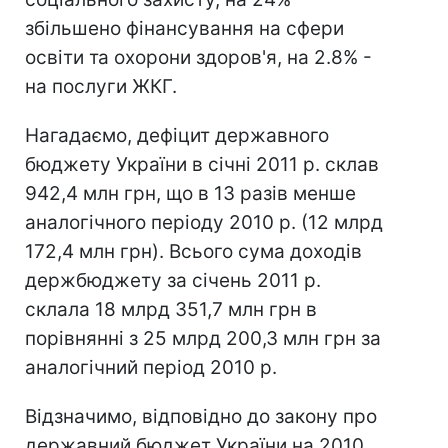
збільшено фінансування на сфери
освіти та охорони здоров'я, на 2.8% -
на послуги ЖКГ.
Нагадаємо, дефіцит державного
бюджету України в січні 2011 р. склав
942,4 млн грн, що в 13 разів менше
аналогічного періоду 2010 р. (12 млрд
172,4 млн грн). Всього сума доходів
держбюджету за січень 2011 р.
склала 18 млрд 351,7 млн грн в
порівнянні з 25 млрд 200,3 млн грн за
аналогічний період 2010 р.
Відзначимо, відповідно до закону про
державний бюджет України на 2010