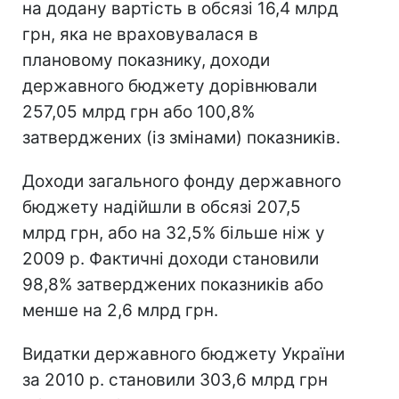
на додану вартість в обсязі 16,4 млрд
грн, яка не враховувалася в
плановому показнику, доходи
державного бюджету дорівнювали
257,05 млрд грн або 100,8%
затверджених (із змінами) показників.
Доходи загального фонду державного
бюджету надійшли в обсязі 207,5
млрд грн, або на 32,5% більше ніж у
2009 р. Фактичні доходи становили
98,8% затверджених показників або
менше на 2,6 млрд грн.
Видатки державного бюджету України
за 2010 р. становили 303,6 млрд грн