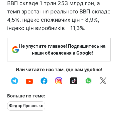
ВВП складе 1 трлн 253 млрд грн, а
темп зростання реального ВВП складе
4,5%, індекс споживчих цін - 8,9%,
індекс цін виробників - 11,3%.
Не упустите главное! Подпишитесь на
наши обновления в Google!
Или читайте нас там, где вам удобно!
Больше по теме:
Федор Ярошенко