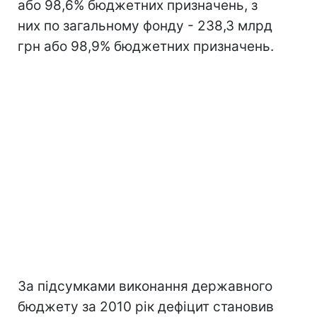
або 98,6% бюджетних призначень, з
них по загальному фонду - 238,3 млрд
грн або 98,9% бюджетних призначень.
За підсумками виконання державного
бюджету за 2010 рік дефіцит становив