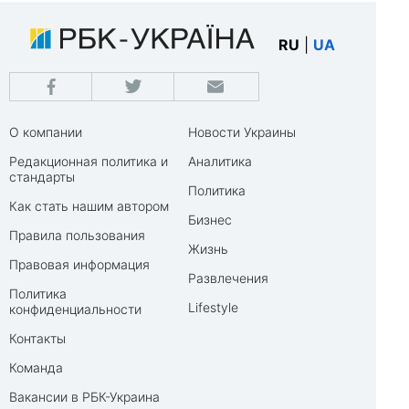
RU
|
UA
О компании
Новости Украины
Редакционная политика и
Аналитика
стандарты
Политика
Как стать нашим автором
Бизнес
Правила пользования
Жизнь
Правовая информация
Развлечения
Политика
Lifestyle
конфиденциальности
Контакты
Команда
Вакансии в РБК-Украина