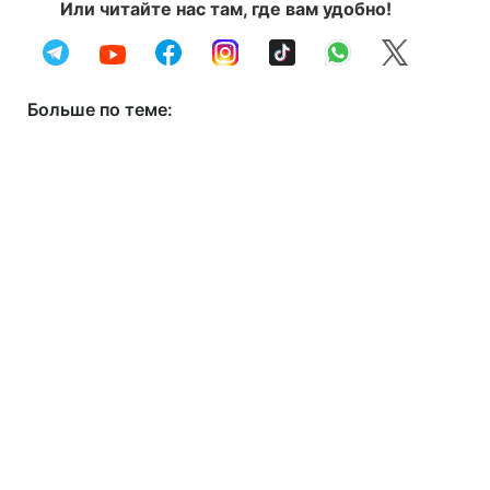
Или читайте нас там, где вам удобно!
Больше по теме: