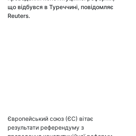
що відбувся в Туреччині, повідомляє
Reuters.
Європейський союз (ЄС) вітає
результати референдуму з