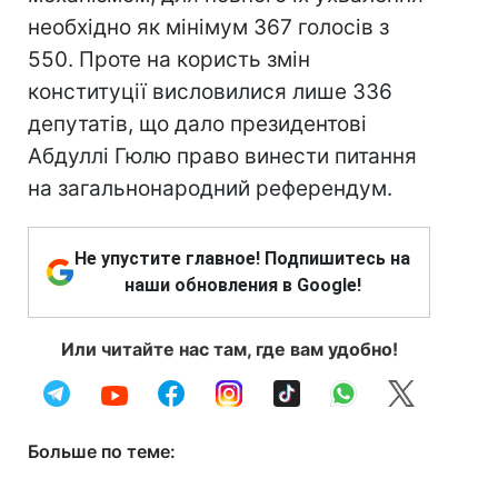
необхідно як мінімум 367 голосів з
550. Проте на користь змін
конституції висловилися лише 336
депутатів, що дало президентові
Абдуллі Гюлю право винести питання
на загальнонародний референдум.
Не упустите главное! Подпишитесь на
наши обновления в Google!
Или читайте нас там, где вам удобно!
Больше по теме: