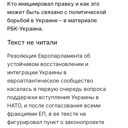
Кто инициировал правку и как это
может быть связано с политической
борьбой в Украине – в материале
РБК-Украина.
Текст не читали
Резолюция Европарламента об
устойчивом восстановлении и
интеграции Украины в
евроатлантическое сообщество
касалась в первую очередь вопроса
поддержки вступления Украины в
НАТО, и после согласования всеми
фракциями ЕП, в ее тексте не
фигурировал пункт о законопроекте