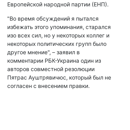
Европейской народной партии (ЕНП).
"Во время обсуждений я пытался
избежать этого упоминания, старался
изо всех сил, но у некоторых коллег и
некоторых политических групп было
другое мнение", – заявил в
комментарии РБК-Украина один из
авторов совместной резолюции
Пятрас Ауштрявичюс, который был не
согласен с внесением правки.