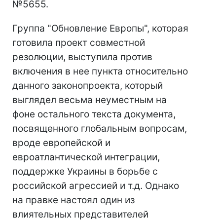
№5655.
Группа "Обновление Европы", которая
готовила проект совместной
резолюции, выступила против
включения в нее пункта относительно
данного законопроекта, который
выглядел весьма неуместным на
фоне остального текста документа,
посвященного глобальным вопросам,
вроде европейской и
евроатлантической интеграции,
поддержке Украины в борьбе с
российской агрессией и т.д. Однако
на правке настоял один из
влиятельных представителей