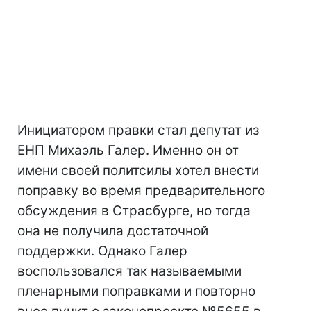
Инициатором правки стал депутат из
ЕНП Михаэль Галер. Именно он от
имени своей политсилы хотел внести
поправку во время предварительного
обсуждения в Страсбурге, но тогда
она не получила достаточной
поддержки. Однако Галер
воспользовался так называемыми
пленарными поправками и повторно