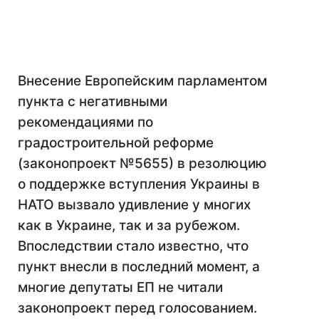
Внесение Европейским парламентом
пункта с негативными
рекомендациями по
градостроительной реформе
(законопроект №5655) в резолюцию
о поддержке вступления Украины в
НАТО вызвало удивление у многих
как в Украине, так и за рубежом.
Впоследствии стало известно, что
пункт внесли в последний момент, а
многие депутаты ЕП не читали
законопроект перед голосованием.