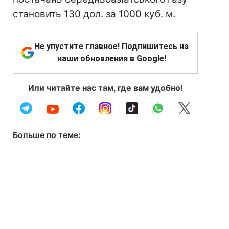
становить 130 дол. за 1000 куб. м.
Не упустите главное! Подпишитесь на
наши обновления в Google!
Или читайте нас там, где вам удобно!
Больше по теме: