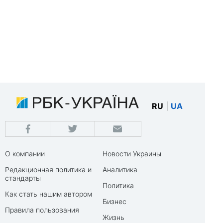
RU
|
UA
О компании
Новости Украины
Редакционная политика и
Аналитика
стандарты
Политика
Как стать нашим автором
Бизнес
Правила пользования
Жизнь