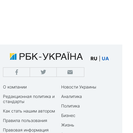
RU
|
UA
О компании
Новости Украины
Редакционная политика и
Аналитика
стандарты
Политика
Как стать нашим автором
Бизнес
Правила пользования
Жизнь
Правовая информация