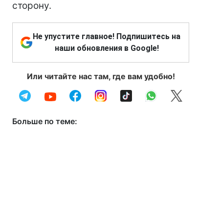
сторону.
Не упустите главное! Подпишитесь на
наши обновления в Google!
Или читайте нас там, где вам удобно!
Больше по теме: