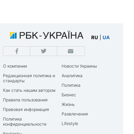
RU
|
UA
О компании
Новости Украины
Редакционная политика и
Аналитика
стандарты
Политика
Как стать нашим автором
Бизнес
Правила пользования
Жизнь
Правовая информация
Развлечения
Политика
Lifestyle
конфиденциальности
Контакты