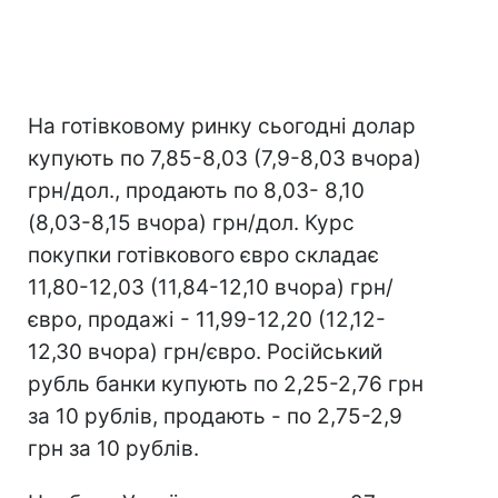
На готівковому ринку сьогодні долар
купують по 7,85-8,03 (7,9-8,03 вчора)
грн/дол., продають по 8,03- 8,10
(8,03-8,15 вчора) грн/дол. Курс
покупки готівкового євро складає
11,80-12,03 (11,84-12,10 вчора) грн/
євро, продажі - 11,99-12,20 (12,12-
12,30 вчора) грн/євро. Російський
рубль банки купують по 2,25-2,76 грн
за 10 рублів, продають - по 2,75-2,9
грн за 10 рублів.