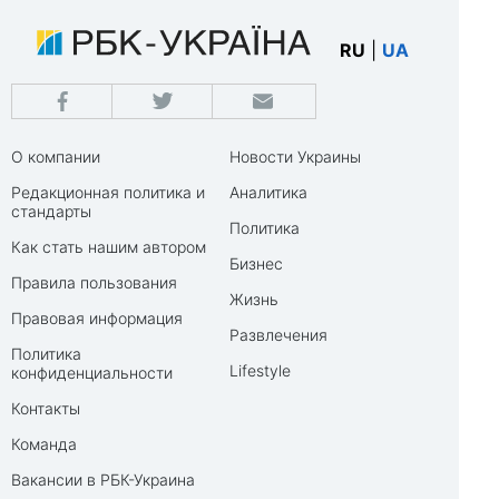
RU
|
UA
О компании
Новости Украины
Редакционная политика и
Аналитика
стандарты
Политика
Как стать нашим автором
Бизнес
Правила пользования
Жизнь
Правовая информация
Развлечения
Политика
Lifestyle
конфиденциальности
Контакты
Команда
Вакансии в РБК-Украина