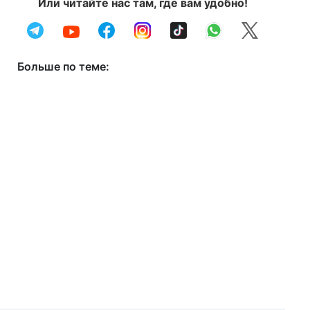
Или читайте нас там, где вам удобно!
Больше по теме: