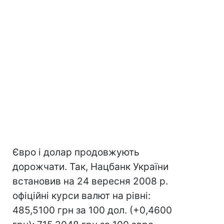
Євро і долар продовжують
дорожчати. Так, Нацбанк України
встановив на 24 вересня 2008 р.
офіційні курси валют на рівні:
485,5100 грн за 100 дол. (+0,4600