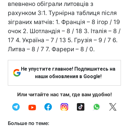
впевнено обіграли литовців з
рахунком 3:1. Турнірна таблиця після
зіграних матчів: 1. Франція – 8 ігор / 19
очок 2. Шотландія – 8 / 18 3. Італія – 8 /
17 4. Україна – 7 / 13 5. Грузія – 9 / 7 6.
Литва – 8 / 7 7. Фарери – 8 / 0.
Не упустите главное! Подпишитесь на
наши обновления в Google!
Или читайте нас там, где вам удобно!
Больше по теме: