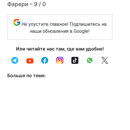
Фарери – 9 / 0
Не упустите главное! Подпишитесь на
наши обновления в Google!
Или читайте нас там, где вам удобно!
Больше по теме: