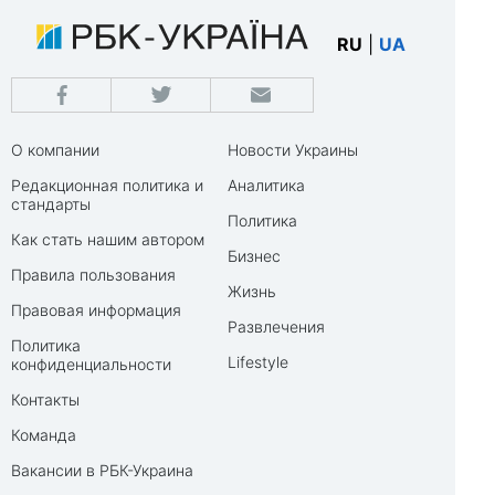
RU
|
UA
О компании
Новости Украины
Редакционная политика и
Аналитика
стандарты
Политика
Как стать нашим автором
Бизнес
Правила пользования
Жизнь
Правовая информация
Развлечения
Политика
Lifestyle
конфиденциальности
Контакты
Команда
Вакансии в РБК-Украина