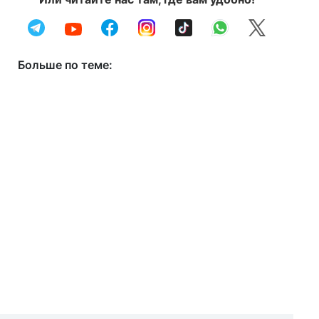
Больше по теме: