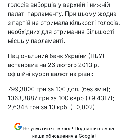
голосів виборців у верхній і нижній
палаті парламенту. При цьому жодна
з партій не отримала кількості голосів,
необхідних для отримання більшості
місць у парламенті.
Національний банк України (НБУ)
встановив на 26 лютого 2013 р.
офіційні курси валют на рівні:
799,3000 грн за 100 дол. (без змін);
1063,3887 грн за 100 євро (+9,4317);
2,6348 грн за 10 крб. (+0,002).
Не упустите главное! Подпишитесь на
наши обновления в Google!