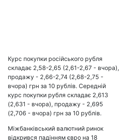
Курс покупки російського рубля
складає 2,58-2,65 (2,61-2,67 - вчора),
продажу - 2,66-2,74 (2,68-2,75 -
вчора) грн за 10 рублів. Середній
курс покупки рубля складає 2,613
(2,631 - вчора), продажу - 2,695
(2,706 - вчора) грн за 10 рублів.
Міжбанківський валютний ринок
відкрився падінням євро на 18