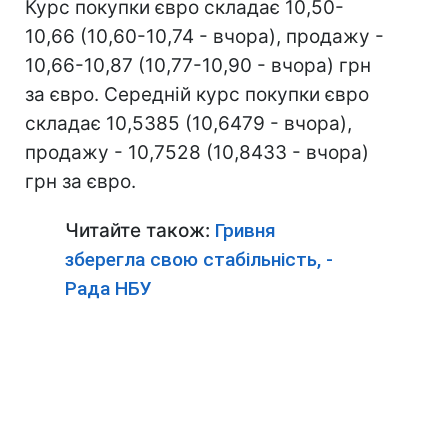
Курс покупки євро складає 10,50-
10,66 (10,60-10,74 - вчора), продажу -
10,66-10,87 (10,77-10,90 - вчора) грн
за євро. Середній курс покупки євро
складає 10,5385 (10,6479 - вчора),
продажу - 10,7528 (10,8433 - вчора)
грн за євро.
Читайте також:
Гривня
зберегла свою стабільність, -
Рада НБУ