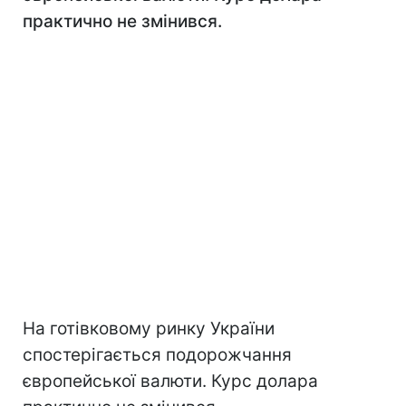
практично не змінився.
На готівковому ринку України
спостерігається подорожчання
європейської валюти. Курс долара