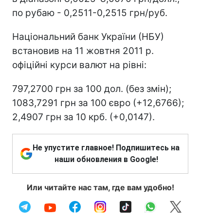
по рубаю - 0,2511-0,2515 грн/руб.
Національний банк України (НБУ)
встановив на 11 жовтня 2011 р.
офіційні курси валют на рівні:
797,2700 грн за 100 дол. (без змін);
1083,7291 грн за 100 євро (+12,6766);
2,4907 грн за 10 крб. (+0,0147).
Не упустите главное! Подпишитесь на
наши обновления в Google!
Или читайте нас там, где вам удобно!