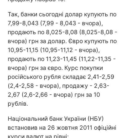
Так, банки сьогодні долар купують по
7,99-8,043 (7,99 - 8,043 - вчора),
продають по 8,025-8,08 (8,025-8,08 -
вчора) грн за долар. Євро купують по
10,95-11,15 (10,95-11,12 - вчора),
продають по 11,23-11,45 (11,22-11,35 -
вчора) грн за євро. Курс покупки
російського рубля складає 2,41-2,59
(2,4-2,58 - вчора), продажу - 2,63-
2,67 (2,6-2,66 - вчора) грн за 10
рублів.
Національний банк України (НБУ)
встановив на 26 жовтня 2011 офіційні
курси валют на рівні: