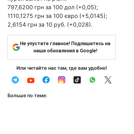
797,6200 грн за 100 дол (+0,05);
1110,1275 грн за 100 євро (+5,0145);
2,6154 грн за 10 руб. (+0,028).
Не упустите главное! Подпишитесь на
наши обновления в Google!
Или читайте нас там, где вам удобно!
Больше по теме: