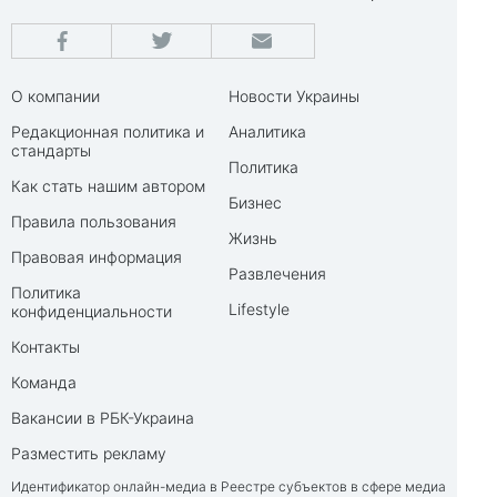
О компании
Новости Украины
Редакционная политика и
Аналитика
стандарты
Политика
Как стать нашим автором
Бизнес
Правила пользования
Жизнь
Правовая информация
Развлечения
Политика
Lifestyle
конфиденциальности
Контакты
Команда
Вакансии в РБК-Украина
Разместить рекламу
Идентификатор онлайн-медиа в Реестре субъектов в сфере медиа