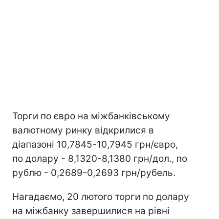
Торги по євро на міжбанківському
валютному ринку відкрилися в
діапазоні 10,7845-10,7945 грн/євро,
по долару - 8,1320-8,1380 грн/дол., по
рублю - 0,2689-0,2693 грн/рубель.
Нагадаємо, 20 лютого торги по долару
на міжбанку завершилися на рівні