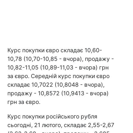
Курс покупки євро складає 10,60-
10,78 (10,70-10,85 - вчора), продажу -
10,82-11,05 (10,89-11,03 - вчора) грн
за євро. Середній курс покупки євро
складає 10,7022 (10,8048 - вчора),
продажу - 10,8572 (10,9413 - вчора)
грн за євро.
Курс покупки російського рубля
сьогодні, 21 лютого, складає 2,55-2,67