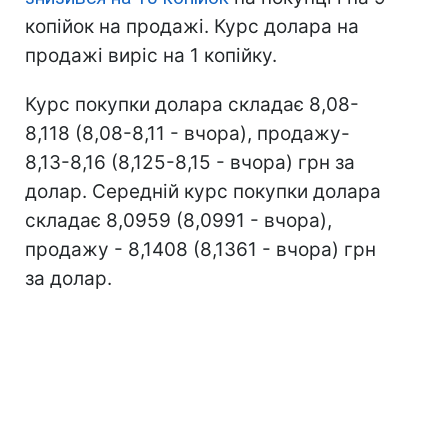
копійок на продажі. Курс долара на
продажі виріс на 1 копійку.
Курс покупки долара складає 8,08-
8,118 (8,08-8,11 - вчора), продажу-
8,13-8,16 (8,125-8,15 - вчора) грн за
долар. Середній курс покупки долара
складає 8,0959 (8,0991 - вчора),
продажу - 8,1408 (8,1361 - вчора) грн
за долар.