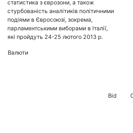
статистика з єврозони, а також
стурбованість аналітиків політичними
подіями в Євросоюзі, зокрема,
парламентськими виборами в Італії,
які пройдуть 24-25 лютого 2013 р.
Валюти
Bid