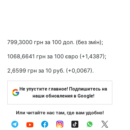
799,3000 грн за 100 дол. (без змін);
1068,6641 грн за 100 євро (+1,4387);
2,6599 грн за 10 руб. (+0,0067).
Не упустите главное! Подпишитесь на
наши обновления в Google!
Или читайте нас там, где вам удобно!