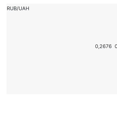
RUB/UAH
0,2676