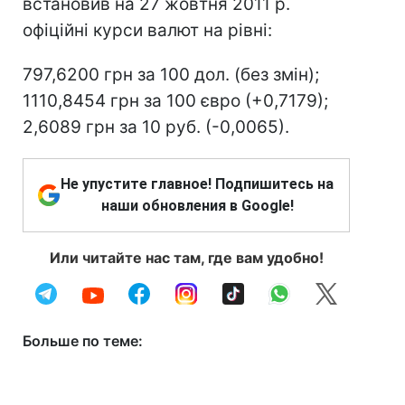
встановив на 27 жовтня 2011 р.
офіційні курси валют на рівні:
797,6200 грн за 100 дол. (без змін);
1110,8454 грн за 100 євро (+0,7179);
2,6089 грн за 10 руб. (-0,0065).
Не упустите главное! Подпишитесь на
наши обновления в Google!
Или читайте нас там, где вам удобно!
Больше по теме: