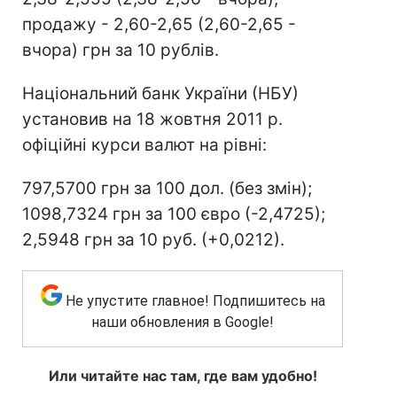
продажу - 2,60-2,65 (2,60-2,65 -
вчора) грн за 10 рублів.
Національний банк України (НБУ)
установив на 18 жовтня 2011 р.
офіційні курси валют на рівні:
797,5700 грн за 100 дол. (без змін);
1098,7324 грн за 100 євро (-2,4725);
2,5948 грн за 10 руб. (+0,0212).
Не упустите главное! Подпишитесь на
наши обновления в Google!
Или читайте нас там, где вам удобно!