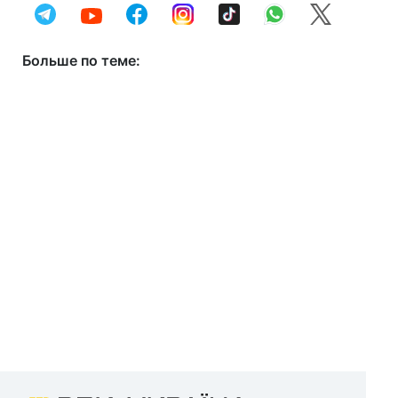
Больше по теме: